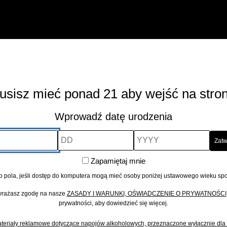
Charakterystyczna, jasnozłota barw
połączenia różnych whisky słodowy
destylatów – whisky słodowych z Mil
że Ballantine’s Finest pobrzmiewa nu
rankingu Whisky Bible autorstwa Jim
raz z rzędu została wyróżniona nagr
najlepiej sprzedającą się whisky w E
usisz mieć ponad 21 aby wejść na stron
Wprowadź datę urodzenia
DD
YYYY
Zapamiętaj
Zapamiętaj mnie
mnie
o pola, jeśli dostęp do komputera mogą mieć osoby poniżej ustawowego wieku sp
wyrażasz zgodę na nasze
ZASADY I WARUNKI, OŚWIADCZENIE O PRYWATNOŚCI
prywatności, aby dowiedzieć się więcej.
teriały reklamowe dotyczące napojów alkoholowych, przeznaczone wyłącznie dla 